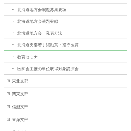
北海道地方会演題募集要項
北海道地方会演題登録
北海道地方会 発表方法
北海道支部若手奨励賞・指導医賞
教育セミナー
医師会主催の単位取得対象講演会
東北支部
関東支部
信越支部
東海支部