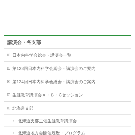
講演会・各支部
日本内科学会総会・講演会一覧
第123回日本内科学会総会・講演会のご案内
第124回日本内科学会総会・講演会のご案内
生涯教育講演会Ａ・Ｂ・Cセッション
北海道支部
北海道支部主催生涯教育講演会
北海道地方会開催履歴・プログラム