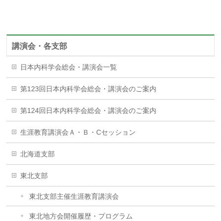
講演会・各支部
日本内科学会総会・講演会一覧
第123回日本内科学会総会・講演会のご案内
第124回日本内科学会総会・講演会のご案内
生涯教育講演会Ａ・Ｂ・Cセッション
北海道支部
東北支部
東北支部主催生涯教育講演会
東北地方会開催履歴・プログラム