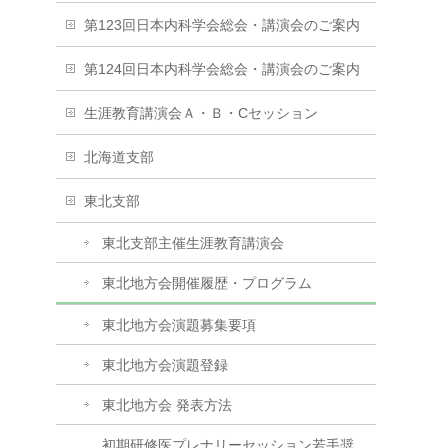
第123回日本内科学会総会・講演会のご案内
第124回日本内科学会総会・講演会のご案内
生涯教育講演会Ａ・Ｂ・Cセッション
北海道支部
東北支部
東北支部主催生涯教育講演会
東北地方会開催履歴・プログラム
東北地方会演題募集要項
東北地方会演題登録
東北地方会 発表方法
初期研修医プレナリーセッション若手奨