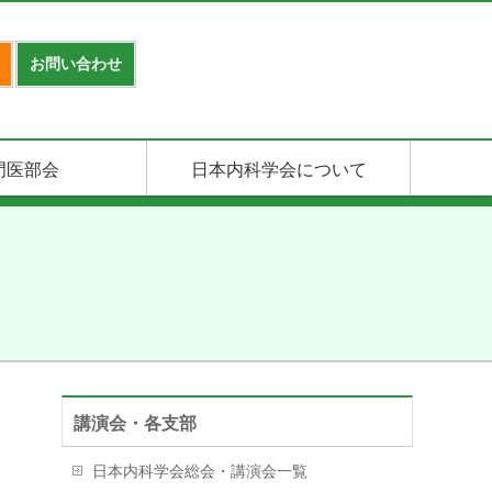
お問い合わせ
門医部会
日本内科学会について
講演会・各支部
日本内科学会総会・講演会一覧