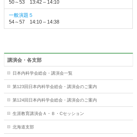
50～53 13:42 – 14:10
一般演題５
54～57 14:10 – 14:38
講演会・各支部
日本内科学会総会・講演会一覧
第123回日本内科学会総会・講演会のご案内
第124回日本内科学会総会・講演会のご案内
生涯教育講演会Ａ・Ｂ・Cセッション
北海道支部