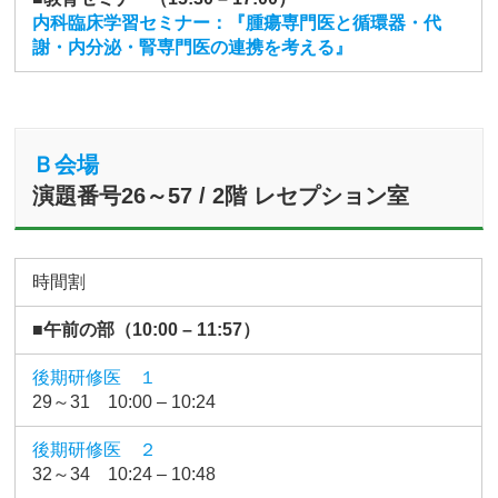
内科臨床学習セミナー：『腫瘍専門医と循環器・代
謝・内分泌・腎専門医の連携を考える』
Ｂ会場
演題番号26～57 / 2階 レセプション室
時間割
■午前の部（10:00 – 11:57）
後期研修医 １
29～31 10:00 – 10:24
後期研修医 ２
32～34 10:24 – 10:48