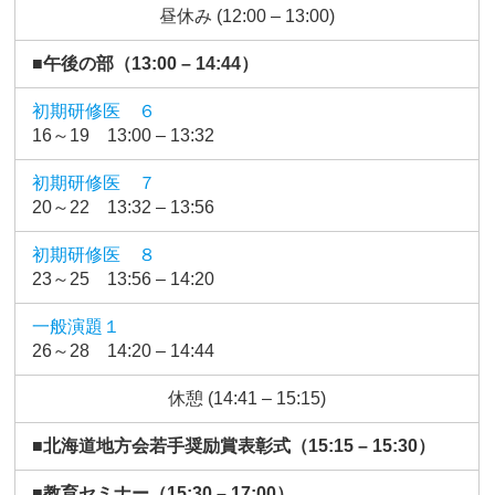
昼休み (12:00 – 13:00)
■午後の部（13:00 – 14:44）
初期研修医 ６
16～19 13:00 – 13:32
初期研修医 ７
20～22 13:32 – 13:56
初期研修医 ８
23～25 13:56 – 14:20
一般演題１
26～28 14:20 – 14:44
休憩 (14:41 – 15:15)
■北海道地方会若手奨励賞表彰式（15:15 – 15:30）
■教育セミナー（15:30 – 17:00）