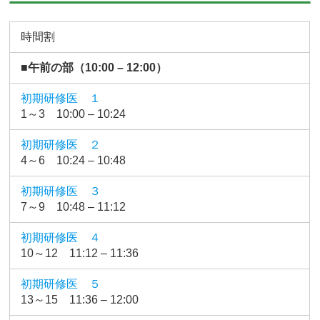
時間割
■午前の部（10:00 – 12:00）
初期研修医 １
1～3 10:00 – 10:24
初期研修医 ２
4～6 10:24 – 10:48
初期研修医 ３
7～9 10:48 – 11:12
初期研修医 ４
10～12 11:12 – 11:36
初期研修医 ５
13～15 11:36 – 12:00