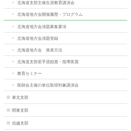
北海道支部主催生涯教育講演会
北海道地方会開催履歴・プログラム
北海道地方会演題募集要項
北海道地方会演題登録
北海道地方会 発表方法
北海道支部若手奨励賞・指導医賞
教育セミナー
医師会主催の単位取得対象講演会
東北支部
関東支部
信越支部