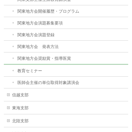
関東地方会開催履歴・プログラム
関東地方会演題募集要項
関東地方会演題登録
関東地方会 発表方法
関東地方会奨励賞・指導医賞
教育セミナー
医師会主催の単位取得対象講演会
信越支部
東海支部
北陸支部