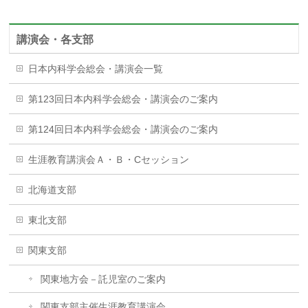
講演会・各支部
日本内科学会総会・講演会一覧
第123回日本内科学会総会・講演会のご案内
第124回日本内科学会総会・講演会のご案内
生涯教育講演会Ａ・Ｂ・Cセッション
北海道支部
東北支部
関東支部
関東地方会－託児室のご案内
関東支部主催生涯教育講演会