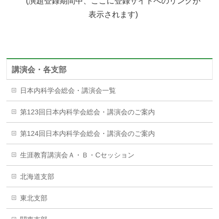
(演題登録期間中、ここに登録サイトへのリンクが
表示されます)
講演会・各支部
日本内科学会総会・講演会一覧
第123回日本内科学会総会・講演会のご案内
第124回日本内科学会総会・講演会のご案内
生涯教育講演会Ａ・Ｂ・Cセッション
北海道支部
東北支部