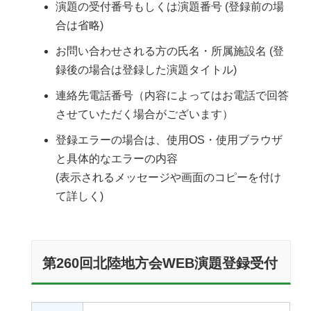
演題の受付番号もしくは演題番号 (登録前の場
合は省略)
お問い合わせされる方の氏名・所属施設名 (登
録後の場合は登録した演題タイトル)
連絡先電話番号（内容によってはお電話で回答
させていただく場合がございます）
登録エラーの場合は、使用OS・使用ブラウザ
と具体的なエラーの内容
(表示されるメッセージや画面のコピーを付け
て詳しく)
第260回北陸地方会WEB演題登録受付