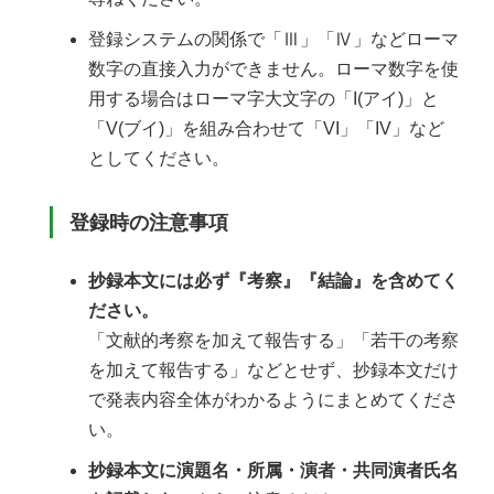
登録システムの関係で「Ⅲ」「Ⅳ」などローマ
数字の直接入力ができません。ローマ数字を使
用する場合はローマ字大文字の「I(アイ)」と
「V(ブイ)」を組み合わせて「VI」「IV」など
としてください。
登録時の注意事項
抄録本文には必ず『考察』『結論』を含めてく
ださい。
「文献的考察を加えて報告する」「若干の考察
を加えて報告する」などとせず、抄録本文だけ
で発表内容全体がわかるようにまとめてくださ
い。
抄録本文に演題名・所属・演者・共同演者氏名