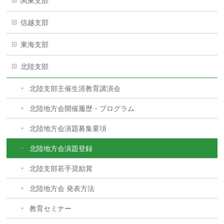
関東支部
信越支部
東海支部
北陸支部
北陸支部主催生涯教育講演会
北陸地方会開催履歴・プログラム
北陸地方会演題募集要項
北陸地方会演題登録
北陸支部若手奨励賞
北陸地方会 発表方法
教育セミナー