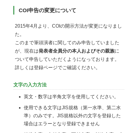
COI申告の変更について
2015年4月より、COIの開示方法が変更になりまし
た。
このまで筆頭演者に関してのみ申告していました
が、現在は
発表者全員分の本人およびその親族
に
ついて申告していただくようになっております。
詳しくは登録ページでご確認ください。
文字の入力方法
英文・数字は半角文字を使用してください。
使用できる文字はJIS規格（第一水準、第二水
準）のみです。JIS規格以外の文字を登録した
場合はエラーとなり登録できません