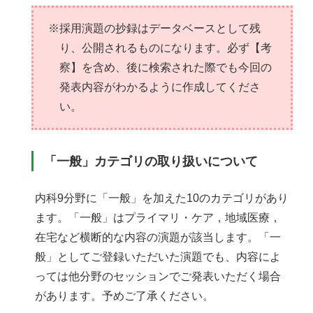
※採用演題の抄録はデータベースとして残
り、公開されるものになります。必ず【考
察】を含め、後に検索された際でも今回の
発表内容がわかるように作成してくださ
い。
「一般」カテゴリの取り扱いについて
内科9分野に「一般」を加えた10のカテゴリがあり
ます。「一般」はプライマリ・ケア，地域医療，
在宅など横断的な内容の演題が該当します。「一
般」としてご登録いただいた演題でも、内容によ
っては他分野のセッションでご発表いただく場合
があります。予めご了承ください。