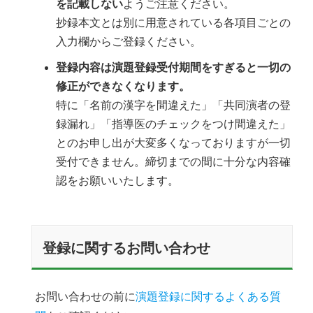
を記載しない
ようご注意ください。
抄録本文とは別に用意されている各項目ごとの
入力欄からご登録ください。
登録内容は演題登録受付期間をすぎると一切の
修正ができなくなります。
特に「名前の漢字を間違えた」「共同演者の登
録漏れ」「指導医のチェックをつけ間違えた」
とのお申し出が大変多くなっておりますが一切
受付できません。締切までの間に十分な内容確
認をお願いいたします。
登録に関するお問い合わせ
お問い合わせの前に
演題登録に関するよくある質