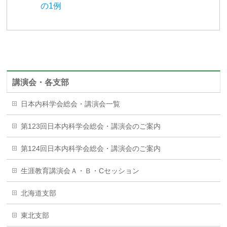
の1例
講演会・各支部
日本内科学会総会・講演会一覧
第123回日本内科学会総会・講演会のご案内
第124回日本内科学会総会・講演会のご案内
生涯教育講演会Ａ・Ｂ・Cセッション
北海道支部
東北支部