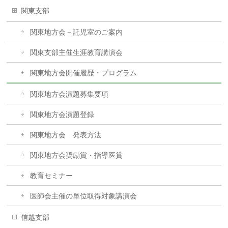
関東支部
関東地方会－託児室のご案内
関東支部主催生涯教育講演会
関東地方会開催履歴・プログラム
関東地方会演題募集要項
関東地方会演題登録
関東地方会 発表方法
関東地方会奨励賞・指導医賞
教育セミナー
医師会主催の単位取得対象講演会
信越支部