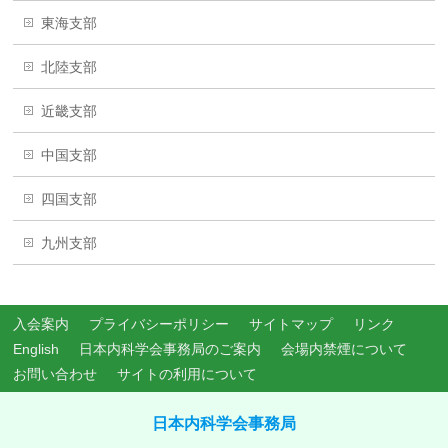
東海支部
北陸支部
近畿支部
中国支部
四国支部
九州支部
入会案内
プライバシーポリシー
サイトマップ
リンク
English
日本内科学会事務局のご案内
会場内禁煙について
お問い合わせ
サイトの利用について
日本内科学会事務局