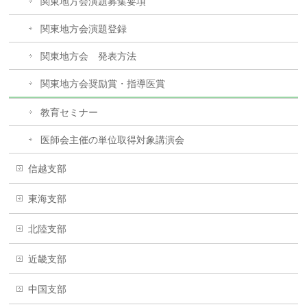
関東地方会演題募集要項
関東地方会演題登録
関東地方会 発表方法
関東地方会奨励賞・指導医賞
教育セミナー
医師会主催の単位取得対象講演会
信越支部
東海支部
北陸支部
近畿支部
中国支部