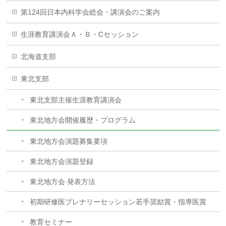
第124回日本内科学会総会・講演会のご案内
生涯教育講演会Ａ・Ｂ・Cセッション
北海道支部
東北支部
東北支部主催生涯教育講演会
東北地方会開催履歴・プログラム
東北地方会演題募集要項
東北地方会演題登録
東北地方会 発表方法
初期研修医プレナリーセッション若手奨励賞・指導医賞
教育セミナー