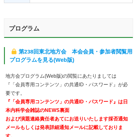
プログラム
第238回東北地方会 本会会員・参加者閲覧用
プログラムを見る
(Web版)
地方会プログラム(Web版)の閲覧にあたりましては
『「会員専用コンテンツ」の共通ID・パスワード』が必
要です。
『「会員専用コンテンツ」の共通ID・パスワード』は日
本内科学会雑誌のNEWS裏面
および
演題連絡責任者あてにお送りいたします採否通知
メールもしくは発表詳細通知メールに記載しておりま
す。