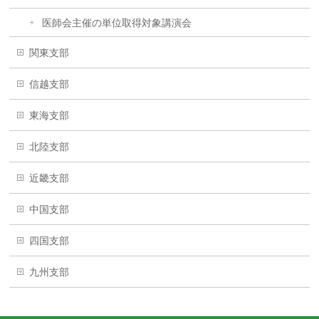
医師会主催の単位取得対象講演会
関東支部
信越支部
東海支部
北陸支部
近畿支部
中国支部
四国支部
九州支部