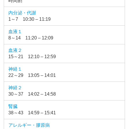
時間割
内分泌・代謝
1～7 10:30 – 11:19
血液１
8～14 11:20 – 12:09
血液２
15～21 12:10 – 12:59
神経１
22～29 13:05 – 14:01
神経２
30～37 14:02 – 14:58
腎臓
38～43 14:59 – 15:41
アレルギー・膠原病