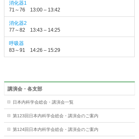
消化器1
71～76 13:00 – 13:42
消化器2
77～82 13:43 – 14:25
呼吸器
83～91 14:26 – 15:29
講演会・各支部
日本内科学会総会・講演会一覧
第123回日本内科学会総会・講演会のご案内
第124回日本内科学会総会・講演会のご案内