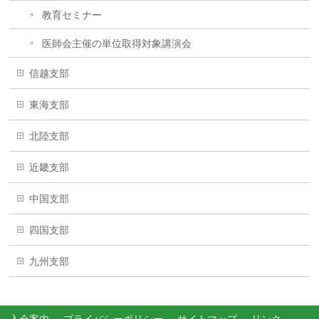
教育セミナー
医師会主催の単位取得対象講演会
信越支部
東海支部
北陸支部
近畿支部
中国支部
四国支部
九州支部