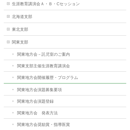
生涯教育講演会Ａ・Ｂ・Cセッション
北海道支部
東北支部
関東支部
関東地方会－託児室のご案内
関東支部主催生涯教育講演会
関東地方会開催履歴・プログラム
関東地方会演題募集要項
関東地方会演題登録
関東地方会 発表方法
関東地方会奨励賞・指導医賞