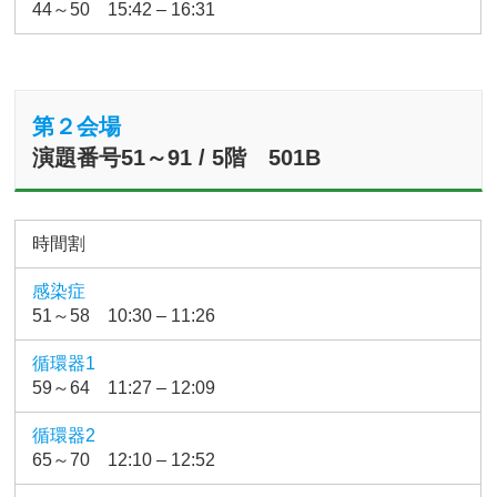
44～50 15:42 – 16:31
第２会場
演題番号51～91 / 5階 501B
時間割
感染症
51～58 10:30 – 11:26
循環器1
59～64 11:27 – 12:09
循環器2
65～70 12:10 – 12:52