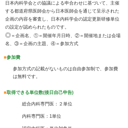
日本内科学会との協議による申合わせに基づいて、主催
する都道府県医師会から日本医師会を通じて呈示された
企画の内容を審査し、日本内科学会の認定更新研修単位
の設定が認められたものです。
◎
＝企画名、①＝開催年月日時、②＝開催地または会場
名、③＝企画の主題、④＝参加方式
■
参加費
参加方式の記載がないものは自由参加制で、参加費
は無料です。
■
取得できる単位数(後日自己申告)
総合内科専門医：２単位
内科専門医：1単位