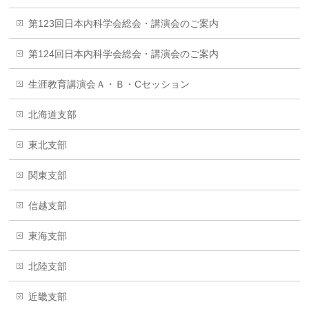
第123回日本内科学会総会・講演会のご案内
第124回日本内科学会総会・講演会のご案内
生涯教育講演会Ａ・Ｂ・Cセッション
北海道支部
東北支部
関東支部
信越支部
東海支部
北陸支部
近畿支部