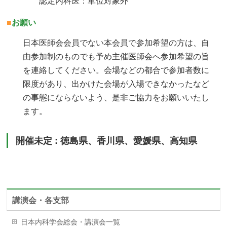
認定内科医：単位対象外
■
お願い
日本医師会会員でない本会員で参加希望の方は、自
由参加制のものでも予め主催医師会へ参加希望の旨
を連絡してください。会場などの都合で参加者数に
限度があり、出かけた会場が入場できなかったなど
の事態にならないよう、是非ご協力をお願いいたし
ます。
開催未定 : 徳島県、香川県、愛媛県、高知県
講演会・各支部
日本内科学会総会・講演会一覧