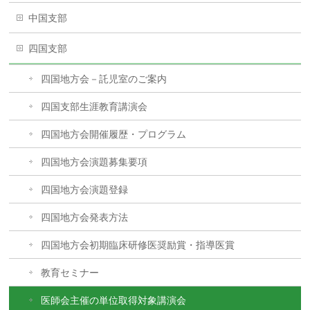
中国支部
四国支部
四国地方会－託児室のご案内
四国支部生涯教育講演会
四国地方会開催履歴・プログラム
四国地方会演題募集要項
四国地方会演題登録
四国地方会発表方法
四国地方会初期臨床研修医奨励賞・指導医賞
教育セミナー
医師会主催の単位取得対象講演会