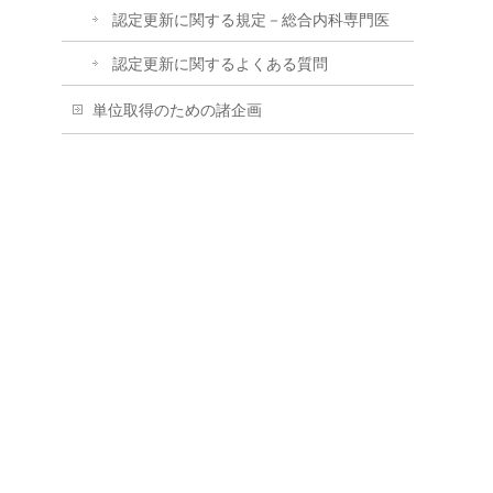
認定更新に関する規定－総合内科専門医
認定更新に関するよくある質問
単位取得のための諸企画