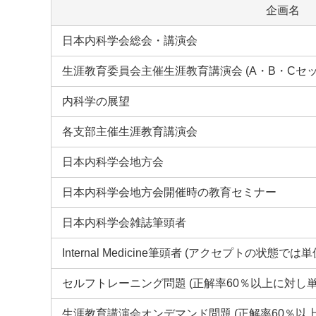
企画名
日本内科学会総会・講演会
生涯教育委員会主催生涯教育講演会 (A・B・Cセッ
内科学の展望
各支部主催生涯教育講演会
日本内科学会地方会
日本内科学会地方会開催時の教育セミナー
日本内科学会雑誌筆頭者
Internal Medicine筆頭者 (アクセプトの状態
セルフトレーニング問題 (正解率60％以上に対し単
生涯教育講演会オンデマンド問題 (正解率60％以