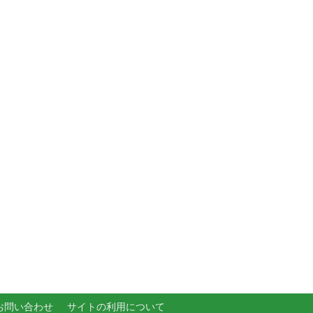
お問い合わせ
サイトの利用について