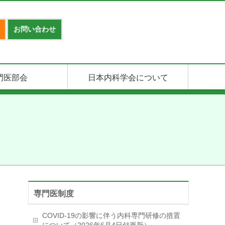
お問い合わせ
門医部会
日本内科学会について
専門医制度
COVID-19の影響に伴う内科専門研修の措置