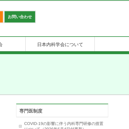
お問い合わせ
会
日本内科学会について
専門医制度
COVID-19の影響に伴う内科専門研修の措置