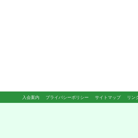
入会案内
プライバシーポリシー
サイトマップ
リン