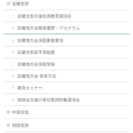
近畿支部
近畿支部主催生涯教育講演会
近畿地方会開催履歴・プログラム
近畿地方会演題募集要項
近畿支部若手奨励賞
近畿地方会演題登録
近畿地方会 発表方法
教育セミナー
医師会主催の単位取得対象講演会
中国支部
四国支部