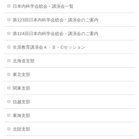
日本内科学会総会・講演会一覧
第123回日本内科学会総会・講演会のご案内
第124回日本内科学会総会・講演会のご案内
生涯教育講演会Ａ・Ｂ・Cセッション
北海道支部
東北支部
関東支部
信越支部
東海支部
北陸支部