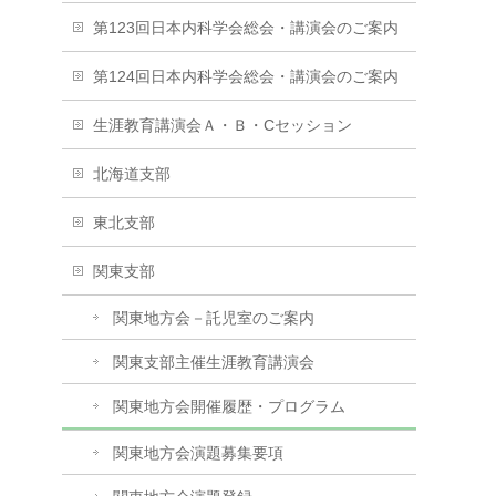
第123回日本内科学会総会・講演会のご案内
第124回日本内科学会総会・講演会のご案内
生涯教育講演会Ａ・Ｂ・Cセッション
北海道支部
東北支部
関東支部
関東地方会－託児室のご案内
関東支部主催生涯教育講演会
関東地方会開催履歴・プログラム
関東地方会演題募集要項