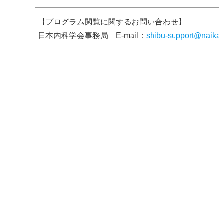
【プログラム閲覧に関するお問い合わせ】
日本内科学会事務局 E-mail：
shibu-support@naika.