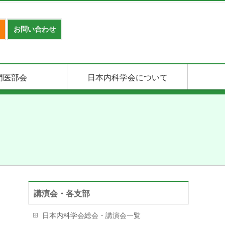
お問い合わせ
門医部会
日本内科学会について
講演会・各支部
日本内科学会総会・講演会一覧