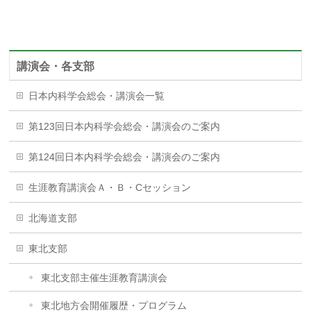
講演会・各支部
日本内科学会総会・講演会一覧
第123回日本内科学会総会・講演会のご案内
第124回日本内科学会総会・講演会のご案内
生涯教育講演会Ａ・Ｂ・Cセッション
北海道支部
東北支部
東北支部主催生涯教育講演会
東北地方会開催履歴・プログラム