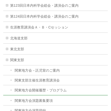
第123回日本内科学会総会・講演会のご案内
第124回日本内科学会総会・講演会のご案内
生涯教育講演会Ａ・Ｂ・Cセッション
北海道支部
東北支部
関東支部
関東地方会－託児室のご案内
関東支部主催生涯教育講演会
関東地方会開催履歴・プログラム
関東地方会演題募集要項
関東地方会演題登録