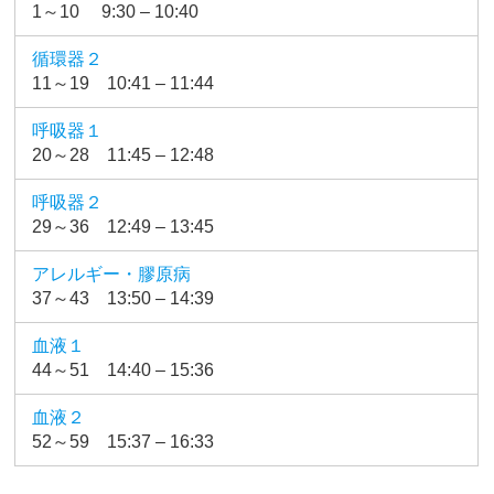
1～10 9:30 – 10:40
循環器２
11～19 10:41 – 11:44
呼吸器１
20～28 11:45 – 12:48
呼吸器２
29～36 12:49 – 13:45
アレルギー・膠原病
37～43 13:50 – 14:39
血液１
44～51 14:40 – 15:36
血液２
52～59 15:37 – 16:33