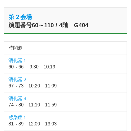
第２会場
演題番号60～110 / 4階 G404
時間割
消化器１
60～66 9:30 – 10:19
消化器２
67～73 10:20 – 11:09
消化器３
74～80 11:10 – 11:59
感染症１
81～89 12:00 – 13:03