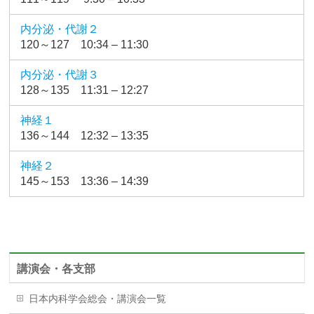
内分泌・代謝２
120～127 10:34 – 11:30
内分泌・代謝３
128～135 11:31 – 12:27
神経１
136～144 12:32 – 13:35
神経２
145～153 13:36 – 14:39
講演会・各支部
日本内科学会総会・講演会一覧