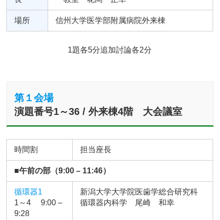
場所
信州大学医学部附属病院外来棟
1題各5分追加討論各2分
第１会場
演題番号1～36 / 外来棟4階 大会議室
時間割
担当座長
■午前の部（9:00 – 11:46）
循環器1
新潟大学大学院医歯学総合研究科
1～4 9:00 –
循環器内科学 尾崎 和幸
9:28