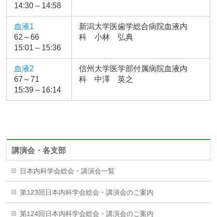
14:30 – 14:58
血液1
新潟大学医歯学総合病院血液内
62～66
科 小林 弘典
15:01 – 15:36
血液2
信州大学医学部付属病院血液内
67～71
科 中澤 英之
15:39 – 16:14
講演会・各支部
日本内科学会総会・講演会一覧
第123回日本内科学会総会・講演会のご案内
第124回日本内科学会総会・講演会のご案内