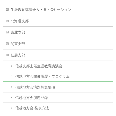
生涯教育講演会Ａ・Ｂ・Cセッション
北海道支部
東北支部
関東支部
信越支部
信越支部主催生涯教育講演会
信越地方会開催履歴・プログラム
信越地方会演題募集要項
信越地方会演題登録
信越地方会 発表方法