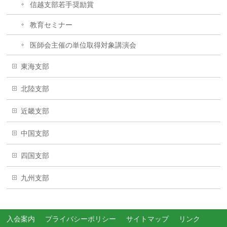
信越支部若手奨励賞
教育セミナー
医師会主催の単位取得対象講演会
東海支部
北陸支部
近畿支部
中国支部
四国支部
九州支部
入会案内
プライバシーポリシー
サイトマップ
リンク