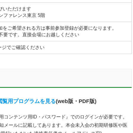
びいただけます
ンファレンス東京 5階
参加をご希望される方は事前参加登録が必要になります。
不要です。直接会場にお越しください
ージでご確認ください
閲覧用プログラムを見る
(web版・PDF版)
用コンテンツ用ID・パスワード』でのログインが必要です。
通知メールに記載してあります。本会未入会の初期研修医や医