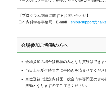
学生の方はメールでご確認ください(演題登録時に
【プログラム閲覧に関するお問い合わせ】
日本内科学会事務局 E-mail：
shibu-support@naika.
会場参加ご希望の方へ
会場参加の場合は視聴のみとなり質疑はできま
当日上記受付時間内に手続きを済ませてくださ
単位登録は認定内科医・総合内科専門医の資格
無効となりますのでご注意ください。