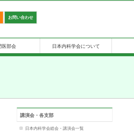
お問い合わせ
門医部会
日本内科学会について
講演会・各支部
日本内科学会総会・講演会一覧