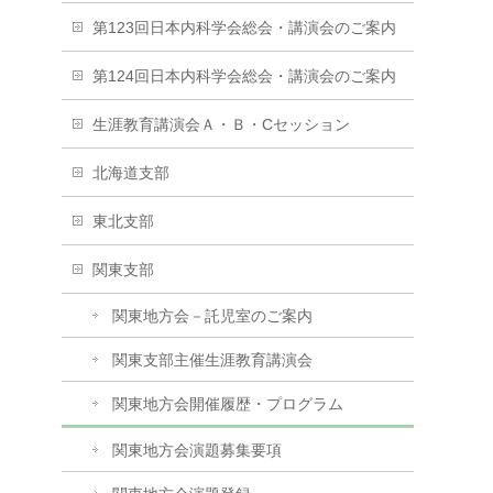
第123回日本内科学会総会・講演会のご案内
第124回日本内科学会総会・講演会のご案内
生涯教育講演会Ａ・Ｂ・Cセッション
北海道支部
東北支部
関東支部
関東地方会－託児室のご案内
関東支部主催生涯教育講演会
関東地方会開催履歴・プログラム
関東地方会演題募集要項