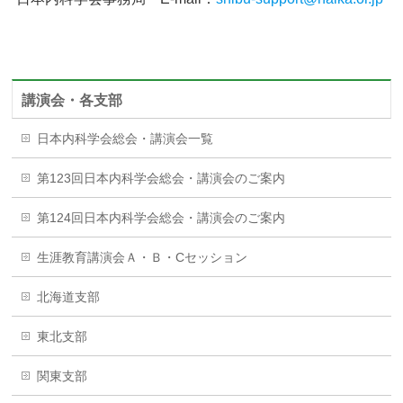
講演会・各支部
日本内科学会総会・講演会一覧
第123回日本内科学会総会・講演会のご案内
第124回日本内科学会総会・講演会のご案内
生涯教育講演会Ａ・Ｂ・Cセッション
北海道支部
東北支部
関東支部