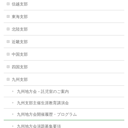
信越支部
東海支部
北陸支部
近畿支部
中国支部
四国支部
九州支部
九州地方会－託児室のご案内
九州支部主催生涯教育講演会
九州地方会開催履歴・プログラム
九州地方会演題募集要項