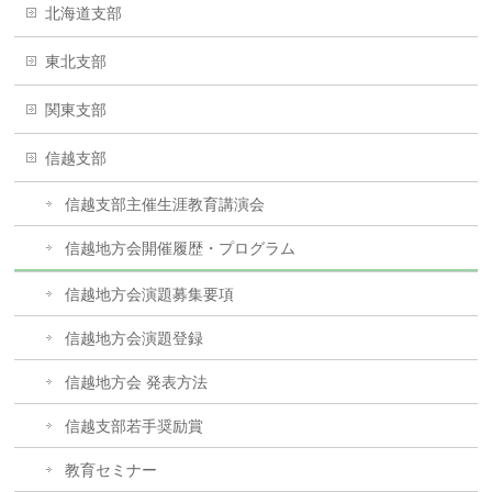
北海道支部
東北支部
関東支部
信越支部
信越支部主催生涯教育講演会
信越地方会開催履歴・プログラム
信越地方会演題募集要項
信越地方会演題登録
信越地方会 発表方法
信越支部若手奨励賞
教育セミナー