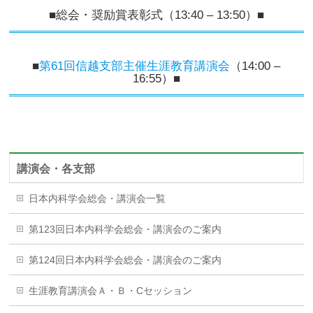
■総会・奨励賞表彰式（13:40 – 13:50）■
■
第61回信越支部主催生涯教育講演会
（14:00 –
16:55）■
講演会・各支部
日本内科学会総会・講演会一覧
第123回日本内科学会総会・講演会のご案内
第124回日本内科学会総会・講演会のご案内
生涯教育講演会Ａ・Ｂ・Cセッション