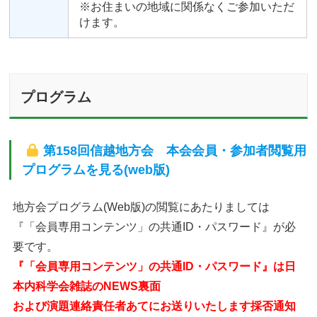
※お住まいの地域に関係なくご参加いただ
けます。
プログラム
第158回信越地方会 本会会員・参加者閲覧用
プログラムを見る(web版)
地方会プログラム(Web版)の閲覧にあたりましては
『「会員専用コンテンツ」の共通ID・パスワード』が必
要です。
『「会員専用コンテンツ」の共通ID・パスワード』は日
本内科学会雑誌のNEWS裏面
および演題連絡責任者あてにお送りいたします採否通知