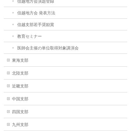
信越地方会演題登録
信越地方会 発表方法
信越支部若手奨励賞
教育セミナー
医師会主催の単位取得対象講演会
東海支部
北陸支部
近畿支部
中国支部
四国支部
九州支部