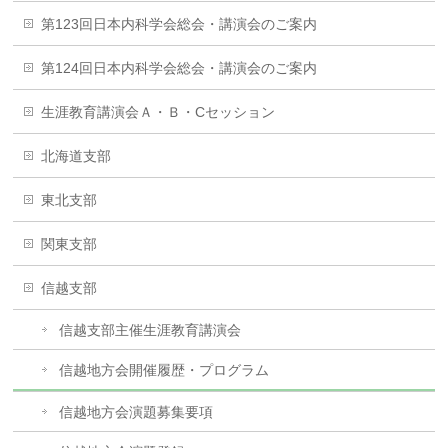
第123回日本内科学会総会・講演会のご案内
第124回日本内科学会総会・講演会のご案内
生涯教育講演会Ａ・Ｂ・Cセッション
北海道支部
東北支部
関東支部
信越支部
信越支部主催生涯教育講演会
信越地方会開催履歴・プログラム
信越地方会演題募集要項