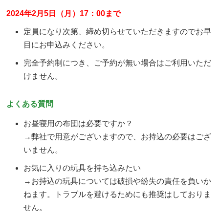
2024年2月5日（月）17：00まで
定員になり次第、締め切らせていただきますのでお早
目にお申込みください。
完全予約制につき、ご予約が無い場合はご利用いただ
けません。
よくある質問
お昼寝用の布団は必要ですか？
→弊社で用意がございますので、お持込の必要はござ
いません。
お気に入りの玩具を持ち込みたい
→お持込の玩具については破損や紛失の責任を負いか
ねます。トラブルを避けるためにも推奨はしておりま
せん。