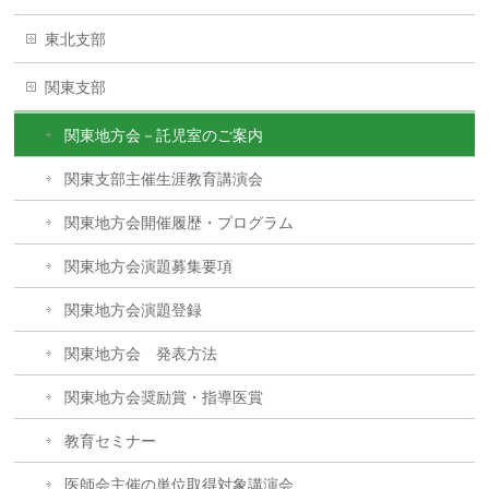
東北支部
関東支部
関東地方会－託児室のご案内
関東支部主催生涯教育講演会
関東地方会開催履歴・プログラム
関東地方会演題募集要項
関東地方会演題登録
関東地方会 発表方法
関東地方会奨励賞・指導医賞
教育セミナー
医師会主催の単位取得対象講演会