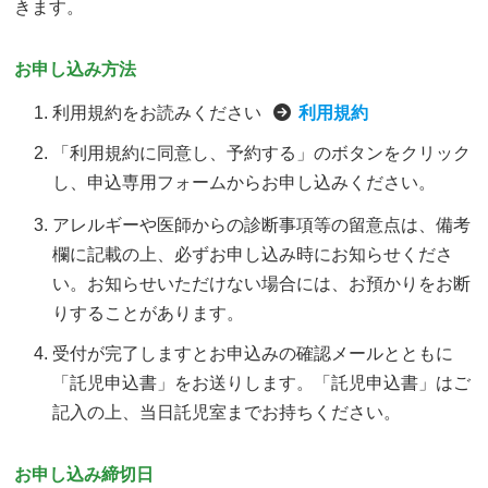
きます。
お申し込み方法
利用規約をお読みください
利用規約
「利用規約に同意し、予約する」のボタンをクリック
し、申込専用フォームからお申し込みください。
アレルギーや医師からの診断事項等の留意点は、備考
欄に記載の上、必ずお申し込み時にお知らせくださ
い。お知らせいただけない場合には、お預かりをお断
りすることがあります。
受付が完了しますとお申込みの確認メールとともに
「託児申込書」をお送りします。「託児申込書」はご
記入の上、当日託児室までお持ちください。
お申し込み締切日