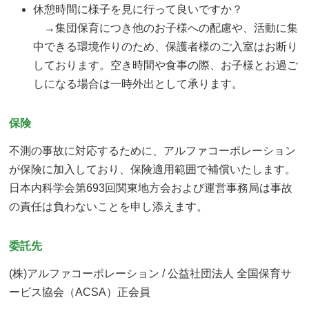
休憩時間に様子を見に行って良いですか？
→集団保育につき他のお子様への配慮や、活動に集
中できる環境作りのため、保護者様のご入室はお断り
しております。空き時間や食事の際、お子様とお過ご
しになる場合は一時外出として承ります。
保険
不測の事故に対応するために、アルファコーポレーション
が保険に加入しており、保険適用範囲で補償いたします。
日本内科学会第693回関東地方会および運営事務局は事故
の責任は負わないことを申し添えます。
委託先
(株)アルファコーポレーション / 公益社団法人 全国保育サ
ービス協会（ACSA）正会員