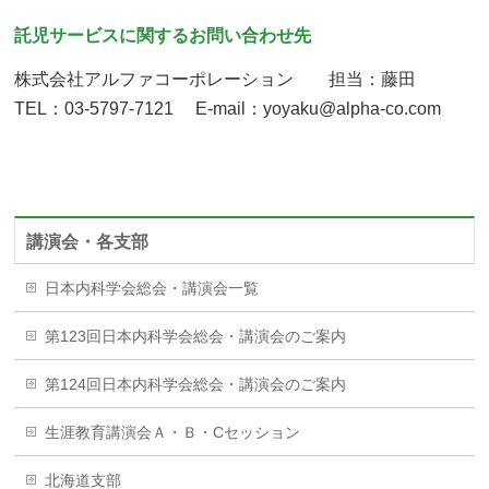
託児サービスに関するお問い合わせ先
株式会社アルファコーポレーション 担当：藤田
TEL：03-5797-7121 E-mail：yoyaku@alpha-co.com
講演会・各支部
日本内科学会総会・講演会一覧
第123回日本内科学会総会・講演会のご案内
第124回日本内科学会総会・講演会のご案内
生涯教育講演会Ａ・Ｂ・Cセッション
北海道支部