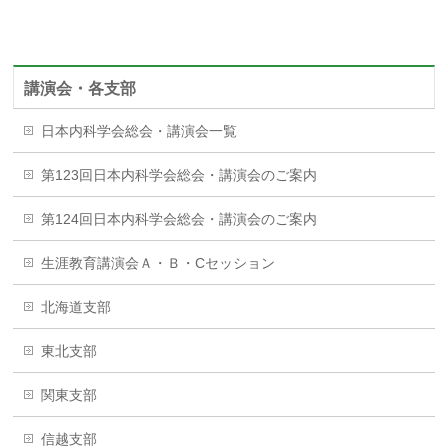
講演会・各支部
日本内科学会総会・講演会一覧
第123回日本内科学会総会・講演会のご案内
第124回日本内科学会総会・講演会のご案内
生涯教育講演会Ａ・Ｂ・Cセッション
北海道支部
東北支部
関東支部
信越支部