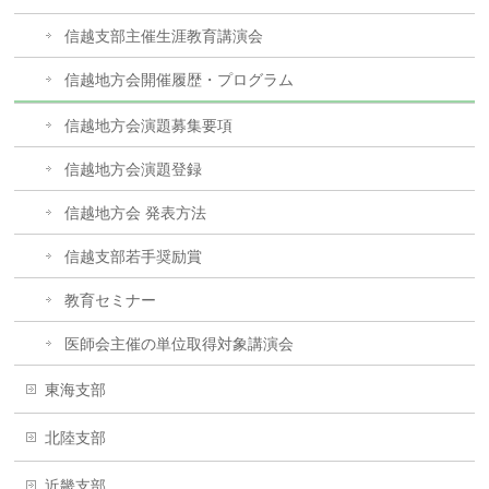
信越支部主催生涯教育講演会
信越地方会開催履歴・プログラム
信越地方会演題募集要項
信越地方会演題登録
信越地方会 発表方法
信越支部若手奨励賞
教育セミナー
医師会主催の単位取得対象講演会
東海支部
北陸支部
近畿支部