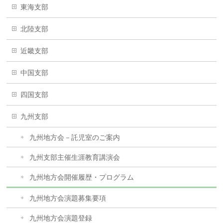
東海支部
北陸支部
近畿支部
中国支部
四国支部
九州支部
九州地方会－託児室のご案内
九州支部主催生涯教育講演会
九州地方会開催履歴・プログラム
九州地方会演題募集要項
九州地方会演題登録