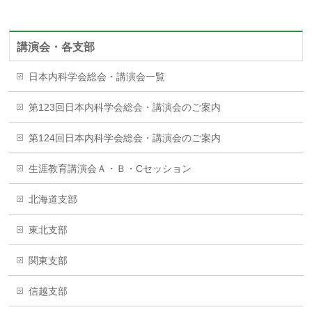
講演会・各支部
日本内科学会総会・講演会一覧
第123回日本内科学会総会・講演会のご案内
第124回日本内科学会総会・講演会のご案内
生涯教育講演会Ａ・Ｂ・Cセッション
北海道支部
東北支部
関東支部
信越支部