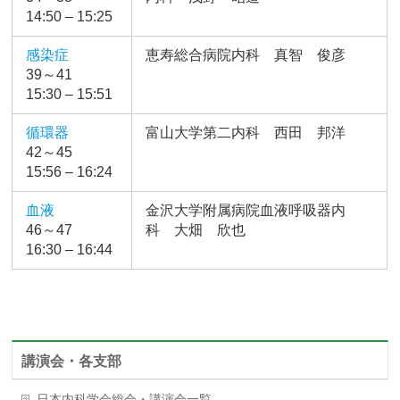
14:50 – 15:25
感染症
恵寿総合病院内科 真智 俊彦
39～41
15:30 – 15:51
循環器
富山大学第二内科 西田 邦洋
42～45
15:56 – 16:24
血液
金沢大学附属病院血液呼吸器内
46～47
科 大畑 欣也
16:30 – 16:44
講演会・各支部
日本内科学会総会・講演会一覧