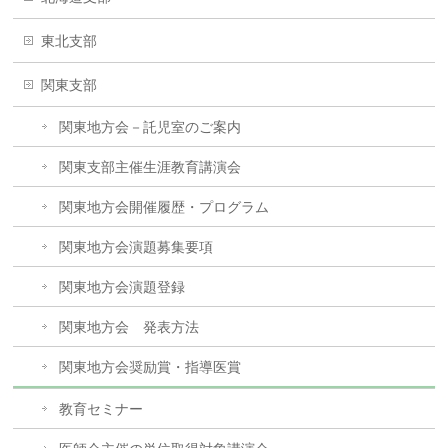
東北支部
関東支部
関東地方会－託児室のご案内
関東支部主催生涯教育講演会
関東地方会開催履歴・プログラム
関東地方会演題募集要項
関東地方会演題登録
関東地方会 発表方法
関東地方会奨励賞・指導医賞
教育セミナー