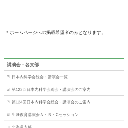
＊ホームページへの掲載希望者のみとなります。
講演会・各支部
日本内科学会総会・講演会一覧
第123回日本内科学会総会・講演会のご案内
第124回日本内科学会総会・講演会のご案内
生涯教育講演会Ａ・Ｂ・Cセッション
北海道支部