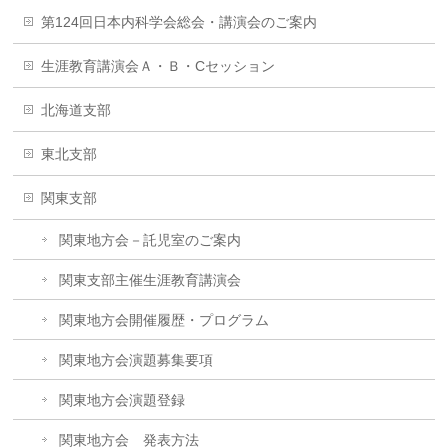
第124回日本内科学会総会・講演会のご案内
生涯教育講演会Ａ・Ｂ・Cセッション
北海道支部
東北支部
関東支部
関東地方会－託児室のご案内
関東支部主催生涯教育講演会
関東地方会開催履歴・プログラム
関東地方会演題募集要項
関東地方会演題登録
関東地方会 発表方法