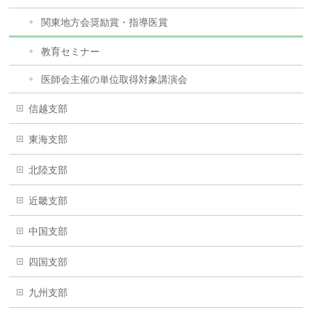
関東地方会奨励賞・指導医賞
教育セミナー
医師会主催の単位取得対象講演会
信越支部
東海支部
北陸支部
近畿支部
中国支部
四国支部
九州支部