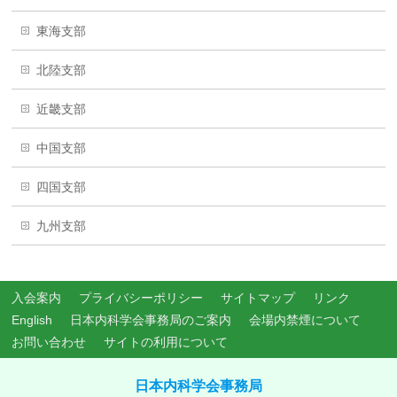
東海支部
北陸支部
近畿支部
中国支部
四国支部
九州支部
入会案内
プライバシーポリシー
サイトマップ
リンク
English
日本内科学会事務局のご案内
会場内禁煙について
お問い合わせ
サイトの利用について
日本内科学会事務局