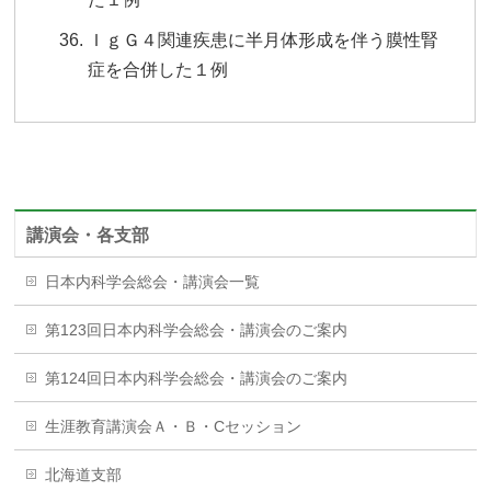
ＩｇＧ４関連疾患に半月体形成を伴う膜性腎
症を合併した１例
講演会・各支部
日本内科学会総会・講演会一覧
第123回日本内科学会総会・講演会のご案内
第124回日本内科学会総会・講演会のご案内
生涯教育講演会Ａ・Ｂ・Cセッション
北海道支部