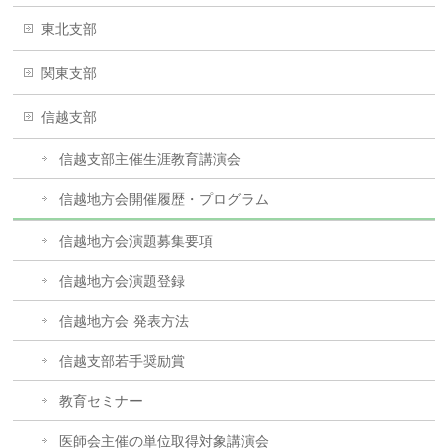
東北支部
関東支部
信越支部
信越支部主催生涯教育講演会
信越地方会開催履歴・プログラム
信越地方会演題募集要項
信越地方会演題登録
信越地方会 発表方法
信越支部若手奨励賞
教育セミナー
医師会主催の単位取得対象講演会