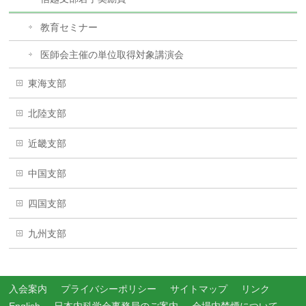
教育セミナー
医師会主催の単位取得対象講演会
東海支部
北陸支部
近畿支部
中国支部
四国支部
九州支部
入会案内
プライバシーポリシー
サイトマップ
リンク