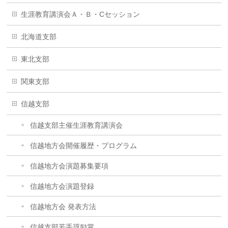
生涯教育講演会Ａ・Ｂ・Cセッション
北海道支部
東北支部
関東支部
信越支部
信越支部主催生涯教育講演会
信越地方会開催履歴・プログラム
信越地方会演題募集要項
信越地方会演題登録
信越地方会 発表方法
信越支部若手奨励賞