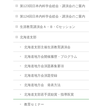
第123回日本内科学会総会・講演会のご案内
第124回日本内科学会総会・講演会のご案内
生涯教育講演会Ａ・Ｂ・Cセッション
北海道支部
北海道支部主催生涯教育講演会
北海道地方会開催履歴・プログラム
北海道地方会演題募集要項
北海道地方会演題登録
北海道地方会 発表方法
北海道支部若手奨励賞・指導医賞
教育セミナー