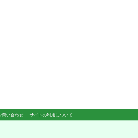
お問い合わせ
サイトの利用について