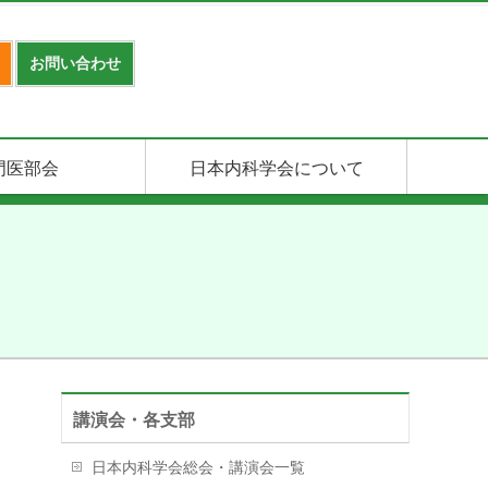
お問い合わせ
門医部会
日本内科学会について
講演会・各支部
日本内科学会総会・講演会一覧