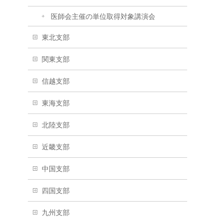
医師会主催の単位取得対象講演会
東北支部
関東支部
信越支部
東海支部
北陸支部
近畿支部
中国支部
四国支部
九州支部