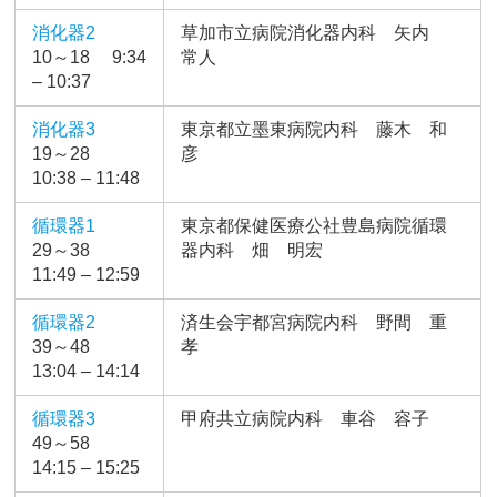
消化器2
草加市立病院消化器内科 矢内
10～18 9:34
常人
– 10:37
消化器3
東京都立墨東病院内科 藤木 和
19～28
彦
10:38 – 11:48
循環器1
東京都保健医療公社豊島病院循環
29～38
器内科 畑 明宏
11:49 – 12:59
循環器2
済生会宇都宮病院内科 野間 重
39～48
孝
13:04 – 14:14
循環器3
甲府共立病院内科 車谷 容子
49～58
14:15 – 15:25