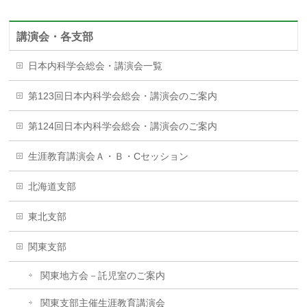
講演会・各支部
日本内科学会総会・講演会一覧
第123回日本内科学会総会・講演会のご案内
第124回日本内科学会総会・講演会のご案内
生涯教育講演会Ａ・Ｂ・Cセッション
北海道支部
東北支部
関東支部
関東地方会－託児室のご案内
関東支部主催生涯教育講演会