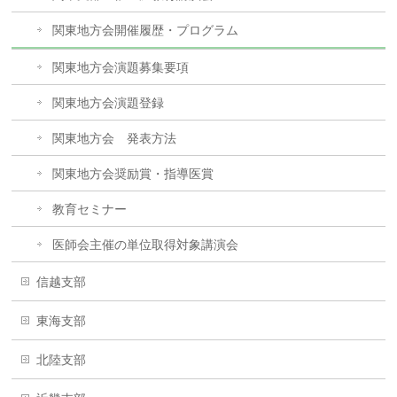
関東地方会開催履歴・プログラム
関東地方会演題募集要項
関東地方会演題登録
関東地方会 発表方法
関東地方会奨励賞・指導医賞
教育セミナー
医師会主催の単位取得対象講演会
信越支部
東海支部
北陸支部