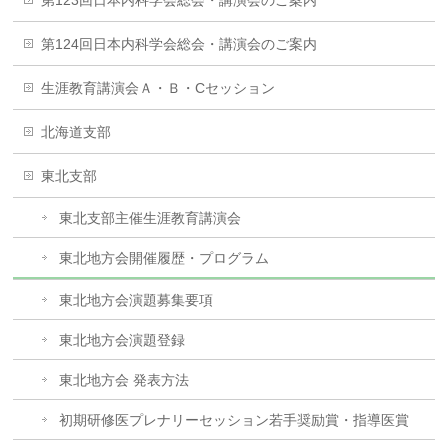
第123回日本内科学会総会・講演会のご案内
第124回日本内科学会総会・講演会のご案内
生涯教育講演会Ａ・Ｂ・Cセッション
北海道支部
東北支部
東北支部主催生涯教育講演会
東北地方会開催履歴・プログラム
東北地方会演題募集要項
東北地方会演題登録
東北地方会 発表方法
初期研修医プレナリーセッション若手奨励賞・指導医賞