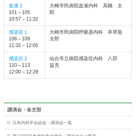
血液２
大崎市民病院血液内科 高橋 太
101～105
郎
10:57 – 11:32
感染症１
大崎市民病院呼吸器内科 井草龍
106～109
太郎
11:32 – 12:00
感染症２
仙台市立病院感染症内科 八田
110～113
益充
12:00 – 12:28
講演会・各支部
日本内科学会総会・講演会一覧