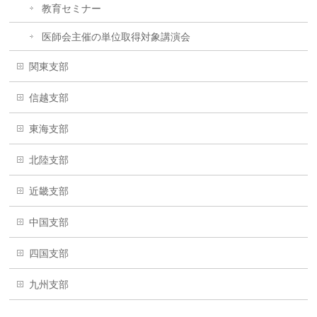
教育セミナー
医師会主催の単位取得対象講演会
関東支部
信越支部
東海支部
北陸支部
近畿支部
中国支部
四国支部
九州支部