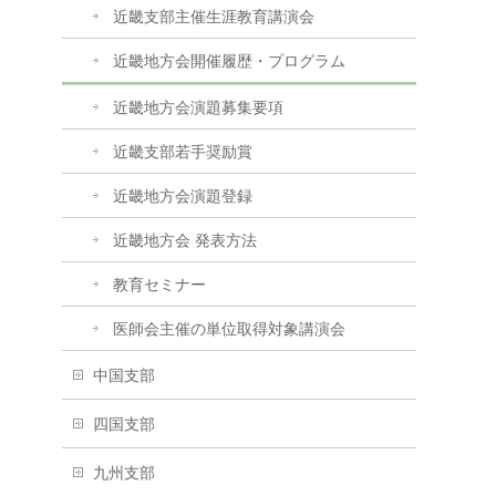
近畿支部主催生涯教育講演会
近畿地方会開催履歴・プログラム
近畿地方会演題募集要項
近畿支部若手奨励賞
近畿地方会演題登録
近畿地方会 発表方法
教育セミナー
医師会主催の単位取得対象講演会
中国支部
四国支部
九州支部