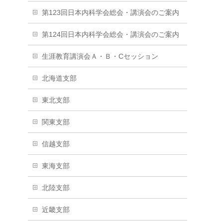
第123回日本内科学会総会・講演会のご案内
第124回日本内科学会総会・講演会のご案内
生涯教育講演会Ａ・Ｂ・Cセッション
北海道支部
東北支部
関東支部
信越支部
東海支部
北陸支部
近畿支部