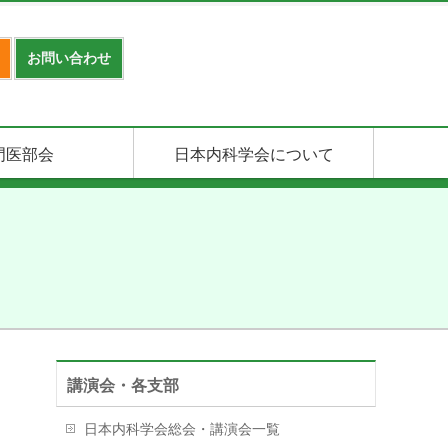
お問い合わせ
門医部会
日本内科学会について
講演会・各支部
日本内科学会総会・講演会一覧