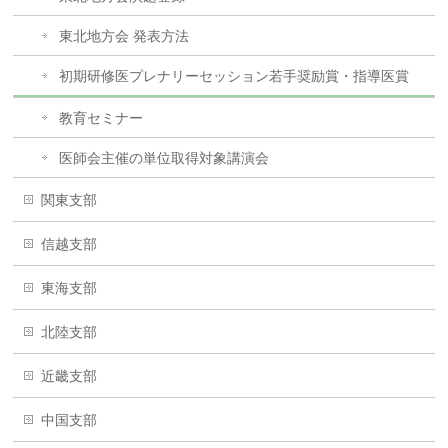
東北地方会 発表方法
初期研修医プレナリーセッション若手奨励賞・指導医賞
教育セミナー
医師会主催の単位取得対象講演会
関東支部
信越支部
東海支部
北陸支部
近畿支部
中国支部