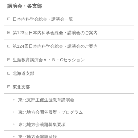
講演会・各支部
日本内科学会総会・講演会一覧
第123回日本内科学会総会・講演会のご案内
第124回日本内科学会総会・講演会のご案内
生涯教育講演会Ａ・Ｂ・Cセッション
北海道支部
東北支部
東北支部主催生涯教育講演会
東北地方会開催履歴・プログラム
東北地方会演題募集要項
東北地方会演題登録