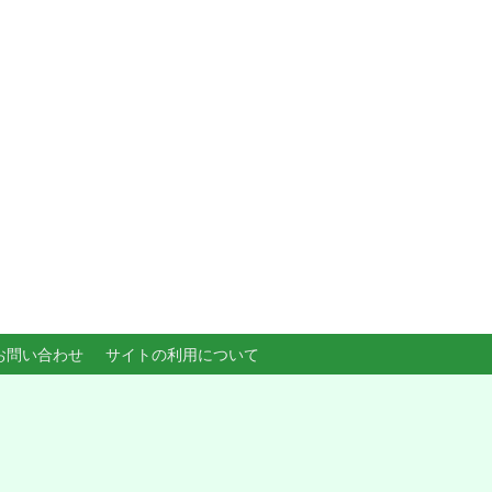
お問い合わせ
サイトの利用について