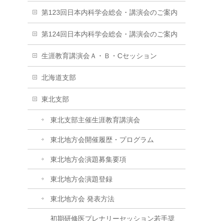
第123回日本内科学会総会・講演会のご案内
第124回日本内科学会総会・講演会のご案内
生涯教育講演会Ａ・Ｂ・Cセッション
北海道支部
東北支部
東北支部主催生涯教育講演会
東北地方会開催履歴・プログラム
東北地方会演題募集要項
東北地方会演題登録
東北地方会 発表方法
初期研修医プレナリーセッション若手奨