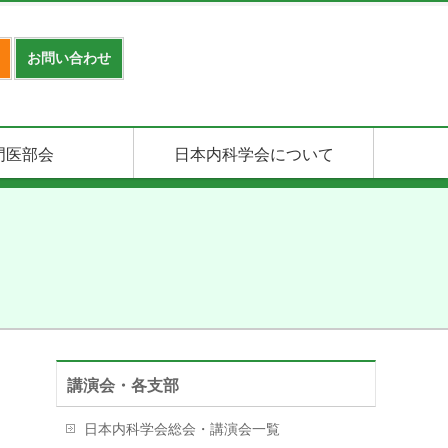
お問い合わせ
門医部会
日本内科学会について
講演会・各支部
日本内科学会総会・講演会一覧