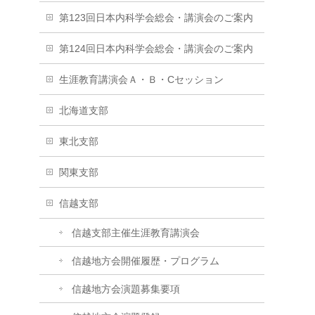
第123回日本内科学会総会・講演会のご案内
第124回日本内科学会総会・講演会のご案内
生涯教育講演会Ａ・Ｂ・Cセッション
北海道支部
東北支部
関東支部
信越支部
信越支部主催生涯教育講演会
信越地方会開催履歴・プログラム
信越地方会演題募集要項