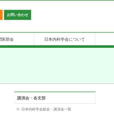
お問い合わせ
門医部会
日本内科学会について
講演会・各支部
日本内科学会総会・講演会一覧