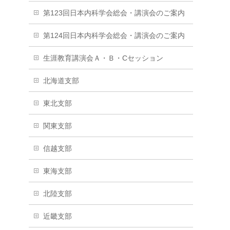
第123回日本内科学会総会・講演会のご案内
第124回日本内科学会総会・講演会のご案内
生涯教育講演会Ａ・Ｂ・Cセッション
北海道支部
東北支部
関東支部
信越支部
東海支部
北陸支部
近畿支部