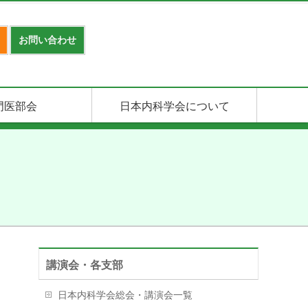
お問い合わせ
門医部会
日本内科学会について
講演会・各支部
日本内科学会総会・講演会一覧