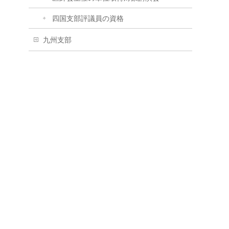
四国支部評議員の資格
九州支部