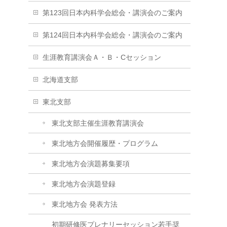
第123回日本内科学会総会・講演会のご案内
第124回日本内科学会総会・講演会のご案内
生涯教育講演会Ａ・Ｂ・Cセッション
北海道支部
東北支部
東北支部主催生涯教育講演会
東北地方会開催履歴・プログラム
東北地方会演題募集要項
東北地方会演題登録
東北地方会 発表方法
初期研修医プレナリーセッション若手奨