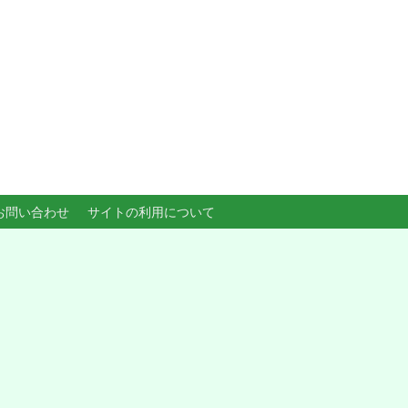
お問い合わせ
サイトの利用について