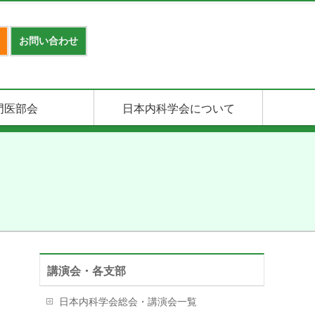
お問い合わせ
門医部会
日本内科学会について
講演会・各支部
日本内科学会総会・講演会一覧