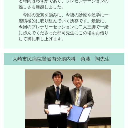
る時間はわずかであり、プレゼンテーションの
難しさも痛感しました。
今回の受賞を励みに、今後の診療や勉学に一
層積極的に取り組んでいく所存です。最後に、
今回のプレナリーセッションに二人三脚で一緒
に歩んでくださった郡司先生にこの場をお借り
して御礼申し上げます。
大崎市民病院腎臓内分泌内科 角藤 翔先生