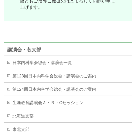
後ともご指導ご鞭撻のほどよろしくお願い申し
上げます。
講演会・各支部
日本内科学会総会・講演会一覧
第123回日本内科学会総会・講演会のご案内
第124回日本内科学会総会・講演会のご案内
生涯教育講演会Ａ・Ｂ・Cセッション
北海道支部
東北支部