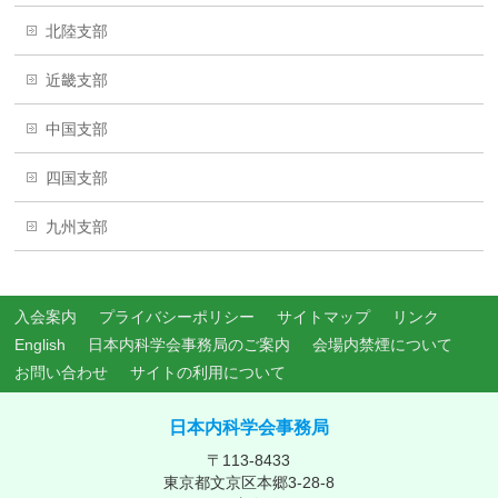
北陸支部
近畿支部
中国支部
四国支部
九州支部
入会案内
プライバシーポリシー
サイトマップ
リンク
English
日本内科学会事務局のご案内
会場内禁煙について
お問い合わせ
サイトの利用について
日本内科学会事務局
〒113-8433
東京都文京区本郷3-28-8