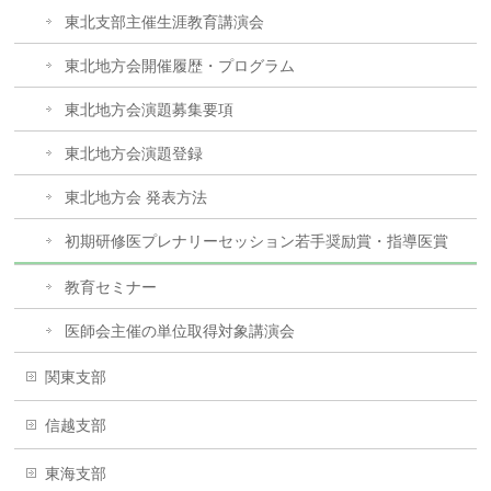
東北支部主催生涯教育講演会
東北地方会開催履歴・プログラム
東北地方会演題募集要項
東北地方会演題登録
東北地方会 発表方法
初期研修医プレナリーセッション若手奨励賞・指導医賞
教育セミナー
医師会主催の単位取得対象講演会
関東支部
信越支部
東海支部