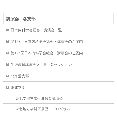
講演会・各支部
日本内科学会総会・講演会一覧
第123回日本内科学会総会・講演会のご案内
第124回日本内科学会総会・講演会のご案内
生涯教育講演会Ａ・Ｂ・Cセッション
北海道支部
東北支部
東北支部主催生涯教育講演会
東北地方会開催履歴・プログラム