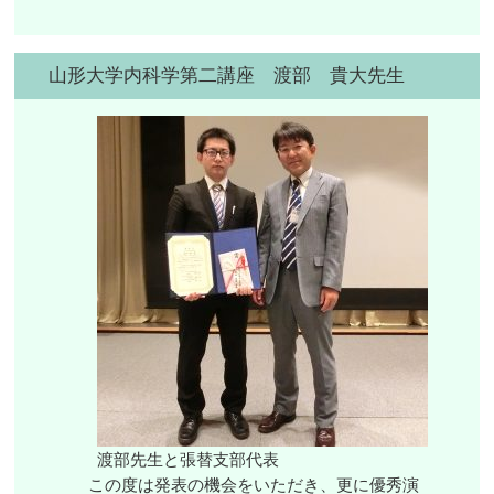
山形大学内科学第二講座 渡部 貴大先生
渡部先生と張替支部代表
この度は発表の機会をいただき、更に優秀演