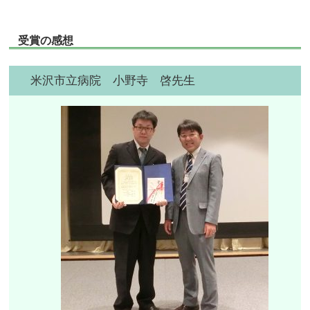
受賞の感想
米沢市立病院 小野寺 啓先生