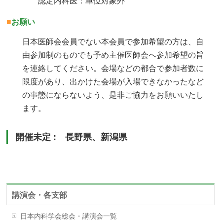
認定内科医：単位対象外
■
お願い
日本医師会会員でない本会員で参加希望の方は、自
由参加制のものでも予め主催医師会へ参加希望の旨
を連絡してください。会場などの都合で参加者数に
限度があり、出かけた会場が入場できなかったなど
の事態にならないよう、是非ご協力をお願いいたし
ます。
開催未定 : 長野県、新潟県
講演会・各支部
日本内科学会総会・講演会一覧