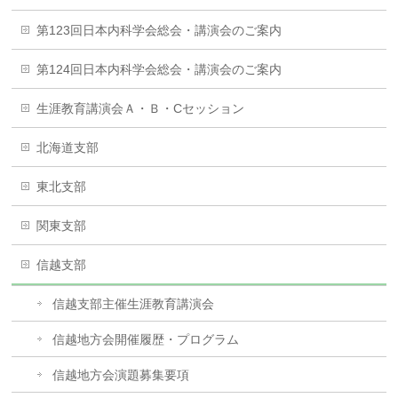
第123回日本内科学会総会・講演会のご案内
第124回日本内科学会総会・講演会のご案内
生涯教育講演会Ａ・Ｂ・Cセッション
北海道支部
東北支部
関東支部
信越支部
信越支部主催生涯教育講演会
信越地方会開催履歴・プログラム
信越地方会演題募集要項