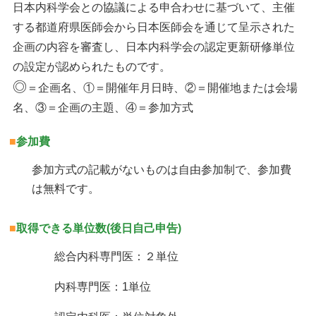
日本内科学会との協議による申合わせに基づいて、主催
する都道府県医師会から日本医師会を通じて呈示された
企画の内容を審査し、日本内科学会の認定更新研修単位
の設定が認められたものです。
◎
＝企画名、①＝開催年月日時、②＝開催地または会場
名、③＝企画の主題、④＝参加方式
■
参加費
参加方式の記載がないものは自由参加制で、参加費
は無料です。
■
取得できる単位数(後日自己申告)
総合内科専門医：２単位
内科専門医：1単位