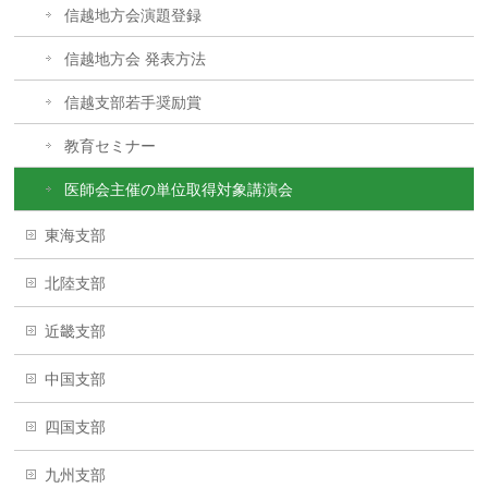
信越地方会演題登録
信越地方会 発表方法
信越支部若手奨励賞
教育セミナー
医師会主催の単位取得対象講演会
東海支部
北陸支部
近畿支部
中国支部
四国支部
九州支部