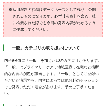
※採用演題の抄録はデータベースとして残り、公開
されるものになります。必ず【考察】を含め、後
に検索された際でも今回の発表内容がわかるよう
に作成してください。
「一般」カテゴリの取り扱いについて
内科9分野に「一般」を加えた10のカテゴリがあります。
「一般」はプライマリ・ケア，地域医療，在宅など横断
的な内容の演題が該当します。「一般」としてご登録い
ただいた演題でも、内容によっては他分野のセッション
でご発表いただく場合があります。予めご了承くださ
い。