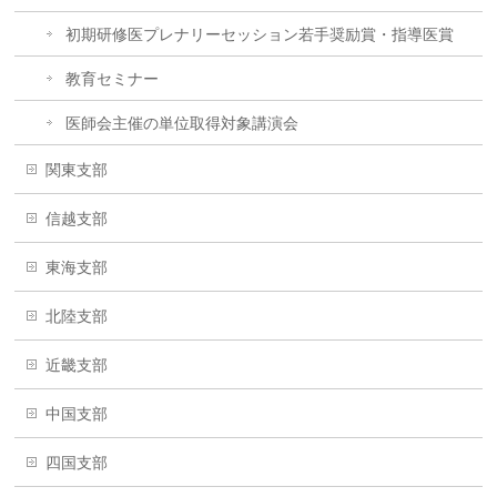
初期研修医プレナリーセッション若手奨励賞・指導医賞
教育セミナー
医師会主催の単位取得対象講演会
関東支部
信越支部
東海支部
北陸支部
近畿支部
中国支部
四国支部