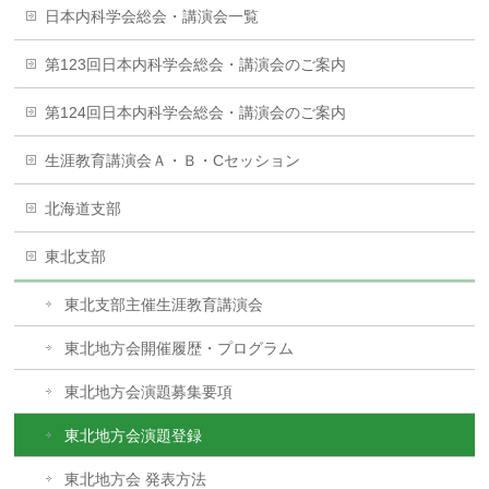
日本内科学会総会・講演会一覧
第123回日本内科学会総会・講演会のご案内
第124回日本内科学会総会・講演会のご案内
生涯教育講演会Ａ・Ｂ・Cセッション
北海道支部
東北支部
東北支部主催生涯教育講演会
東北地方会開催履歴・プログラム
東北地方会演題募集要項
東北地方会演題登録
東北地方会 発表方法