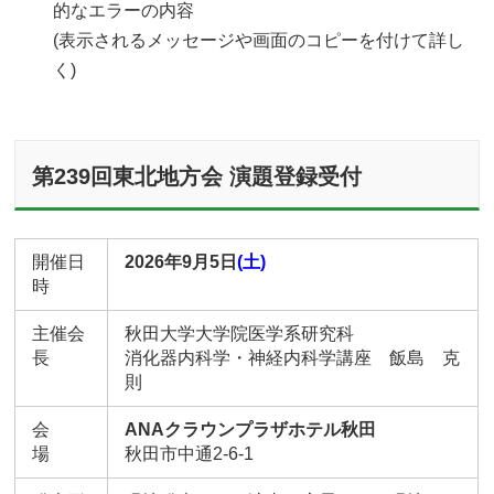
的なエラーの内容
(表示されるメッセージや画面のコピーを付けて詳し
く)
第239回東北地方会 演題登録受付
開催日
2026年9月5日
(土)
時
主催会
秋田大学大学院医学系研究科
長
消化器内科学・神経内科学講座 飯島 克
則
会
ANAクラウンプラザホテル秋田
場
秋田市中通2-6-1