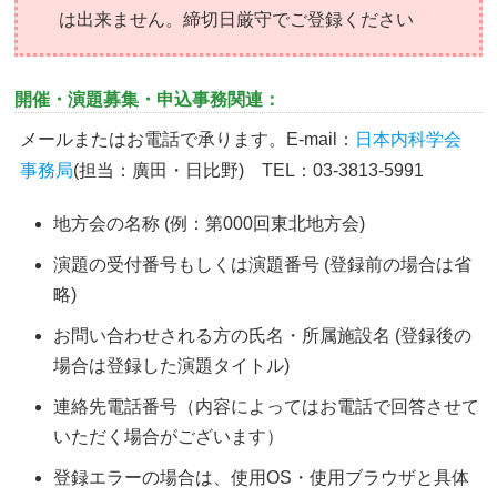
は出来ません。締切日厳守でご登録ください
開催・演題募集・申込事務関連：
メールまたはお電話で承ります。E-mail：
日本内科学会
事務局
(担当：廣田・日比野) TEL：03-3813-5991
地方会の名称 (例：第000回東北地方会)
演題の受付番号もしくは演題番号 (登録前の場合は省
略)
お問い合わせされる方の氏名・所属施設名 (登録後の
場合は登録した演題タイトル)
連絡先電話番号（内容によってはお電話で回答させて
いただく場合がございます）
登録エラーの場合は、使用OS・使用ブラウザと具体