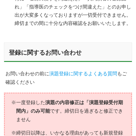
れ」「指導医のチェックをつけ間違えた」とのお申し
出が大変多くなっておりますが一切受付できません。
締切までの間に十分な内容確認をお願いいたします。
登録に関するお問い合わせ
お問い合わせの前に
演題登録に関するよくある質問
もご
確認ください
※一度登録した
演題の内容修正は「演題登録受付期
間内」のみ可能
です。締切日を過ぎると修正でき
ません
※締切日以降は、いかなる理由があっても新規登録