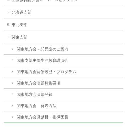
北海道支部
東北支部
関東支部
関東地方会－託児室のご案内
関東支部主催生涯教育講演会
関東地方会開催履歴・プログラム
関東地方会演題募集要項
関東地方会演題登録
関東地方会 発表方法
関東地方会奨励賞・指導医賞