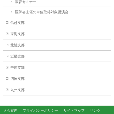
教育セミナー
医師会主催の単位取得対象講演会
信越支部
東海支部
北陸支部
近畿支部
中国支部
四国支部
九州支部
入会案内
プライバシーポリシー
サイトマップ
リンク