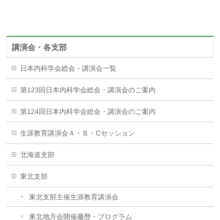
講演会・各支部
日本内科学会総会・講演会一覧
第123回日本内科学会総会・講演会のご案内
第124回日本内科学会総会・講演会のご案内
生涯教育講演会Ａ・Ｂ・Cセッション
北海道支部
東北支部
東北支部主催生涯教育講演会
東北地方会開催履歴・プログラム