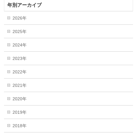
年別アーカイブ
2026年
2025年
2024年
2023年
2022年
2021年
2020年
2019年
2018年