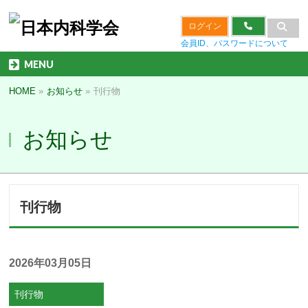
ログイン
会員ID、パスワードについて
MENU
HOME
»
お知らせ
»
刊行物
お知らせ
刊行物
2026年03月05日
刊行物