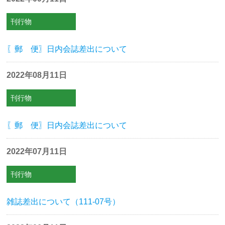
刊行物
〖郵 便〗日内会誌差出について
2022年08月11日
刊行物
〖郵 便〗日内会誌差出について
2022年07月11日
刊行物
雑誌差出について（111-07号）