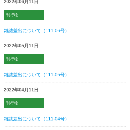
2022年06月11日
刊行物
雑誌差出について（111-06号）
2022年05月11日
刊行物
雑誌差出について（111-05号）
2022年04月11日
刊行物
雑誌差出について（111-04号）