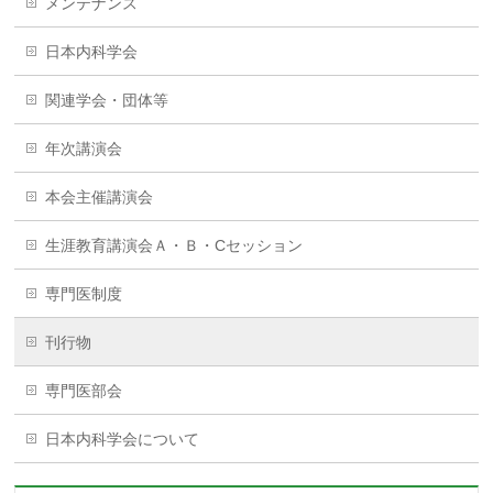
メンテナンス
日本内科学会
関連学会・団体等
年次講演会
本会主催講演会
生涯教育講演会Ａ・Ｂ・Cセッション
専門医制度
刊行物
専門医部会
日本内科学会について