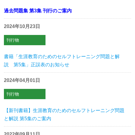
過去問題集 第3集 刊行のご案内
2024年10月23日
刊行物
書籍「生涯教育のためのセルフトレーニング問題と解
説 第5集」正誤表のお知らせ
2024年04月01日
刊行物
【新刊書籍】生涯教育のためのセルフトレーニング問題
と解説 第5集のご案内
2022年09月11日