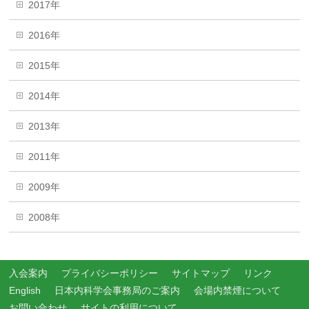
2017年
2016年
2015年
2014年
2013年
2011年
2009年
2008年
入会案内
プライバシーポリシー
サイトマップ
リンク
English
日本内科学会事務局のご案内
会場内禁煙について
お問い合わせ
サイトの利用について