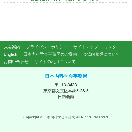
入会案内
プライバシーポリシー
サイトマップ
リンク
English
日本内科学会事務局のご案内
会場内禁煙について
お問い合わせ
サイトの利用について
日本内科学会事務局
〒113-8433
東京都文京区本郷3-28-8
日内会館
Copyright ©
日本内科学会事務局
All Rights Reserved.