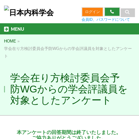
ログイン
会員ID、パスワードについて
MENU
HOME
»
学会在り方検討委員会予防WGからの学会評議員を対象としたアンケー
ト
学会在り方検討委員会予
防WGからの学会評議員を
対象としたアンケート
本アンケートの回答期間は終了いたしました。
ご協力ありがとうございました。