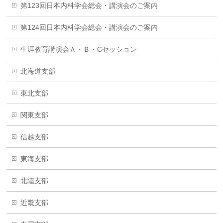
第123回日本内科学会総会・講演会のご案内
第124回日本内科学会総会・講演会のご案内
生涯教育講演会Ａ・Ｂ・Cセッション
北海道支部
東北支部
関東支部
信越支部
東海支部
北陸支部
近畿支部