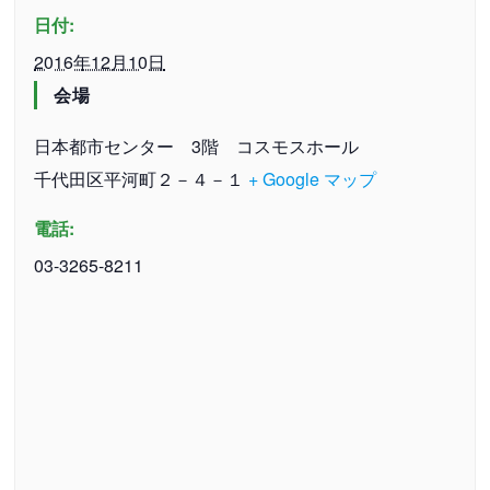
日付:
2016年12月10日
会場
日本都市センター 3階 コスモスホール
千代田区平河町２－４－１
+ Google マップ
電話:
03-3265-8211