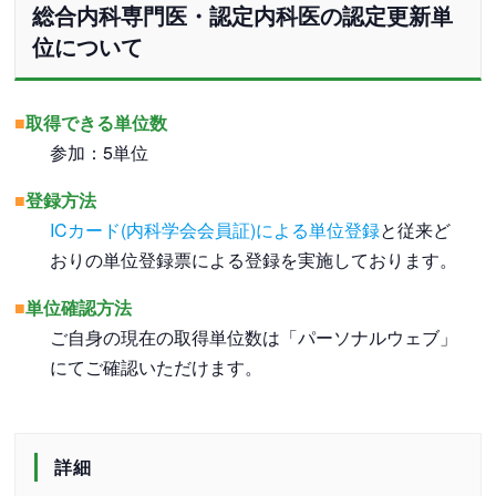
総合内科専門医・認定内科医の認定更新単
位について
■
取得できる単位数
参加：5単位
■
登録方法
ICカード(内科学会会員証)による単位登録
と従来ど
おりの単位登録票による登録を実施しております。
■
単位確認方法
ご自身の現在の取得単位数は「パーソナルウェブ」
にてご確認いただけます。
詳細