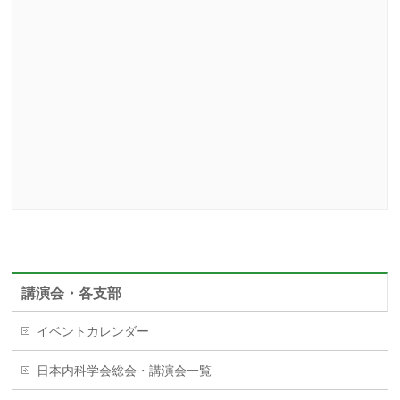
講演会・各支部
イベントカレンダー
日本内科学会総会・講演会一覧