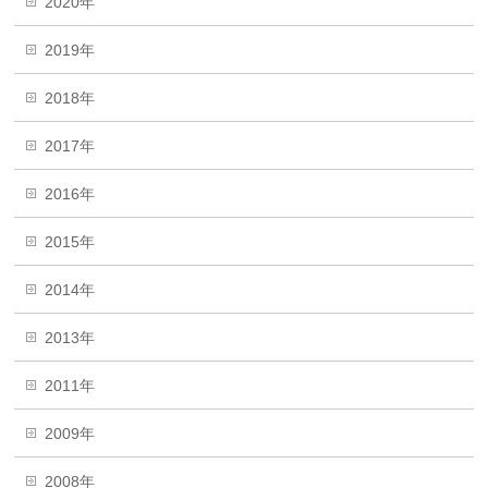
2020年
2019年
2018年
2017年
2016年
2015年
2014年
2013年
2011年
2009年
2008年