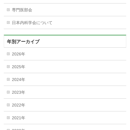
専門医部会
日本内科学会について
年別アーカイブ
2026年
2025年
2024年
2023年
2022年
2021年