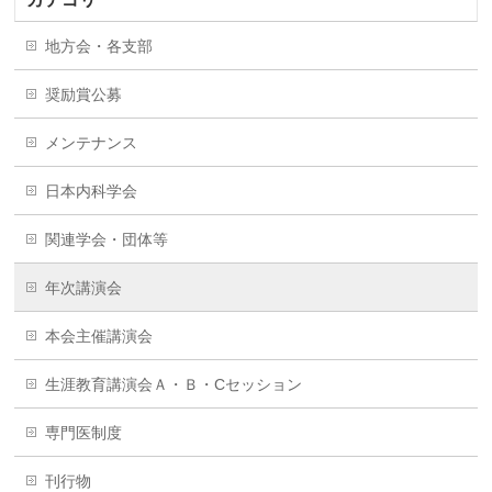
地方会・各支部
奨励賞公募
メンテナンス
日本内科学会
関連学会・団体等
年次講演会
本会主催講演会
生涯教育講演会Ａ・Ｂ・Cセッション
専門医制度
刊行物