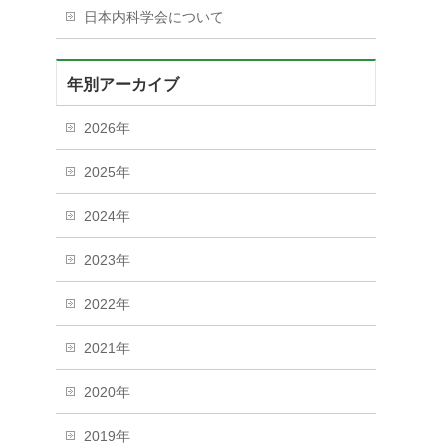
日本内科学会について
年別アーカイブ
2026年
2025年
2024年
2023年
2022年
2021年
2020年
2019年