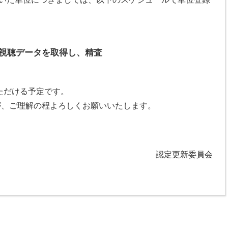
b視聴データを取得し、精査
認いただける予定です。
が、ご理解の程よろしくお願いいたします。
認定更新委員会