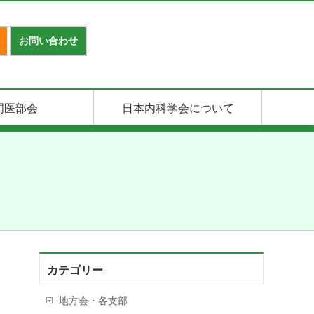
お問い合わせ
門医部会
日本内科学会について
カテゴリー
地方会・各支部