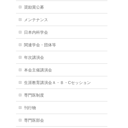
奨励賞公募
メンテナンス
日本内科学会
関連学会・団体等
年次講演会
本会主催講演会
生涯教育講演会Ａ・Ｂ・Cセッション
専門医制度
刊行物
専門医部会