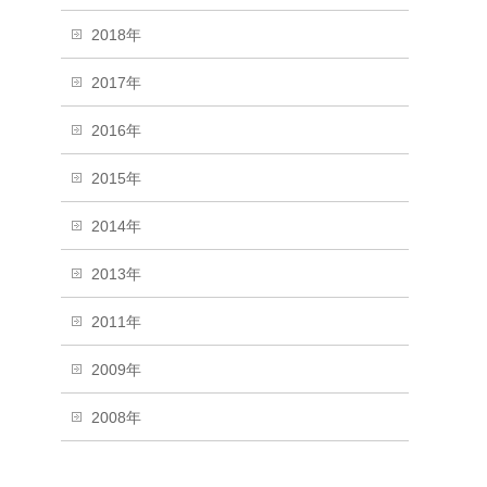
2018年
2017年
2016年
2015年
2014年
2013年
2011年
2009年
2008年