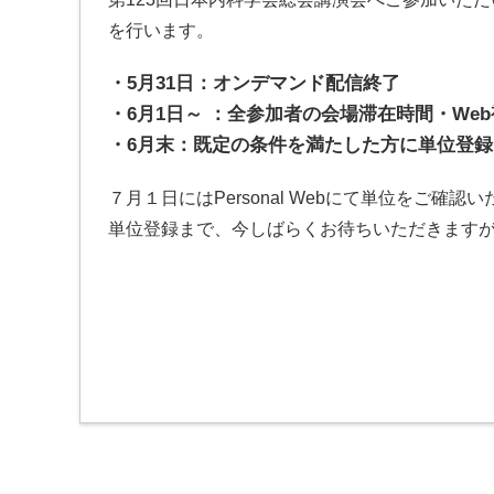
を行います。
・5月31日：オンデマンド配信終了
・6月1日～ ：全参加者の会場滞在時間・We
・6月末：既定の条件を満たした方に単位登録
７月１日にはPersonal Webにて単位をご確
単位登録まで、今しばらくお待ちいただきます