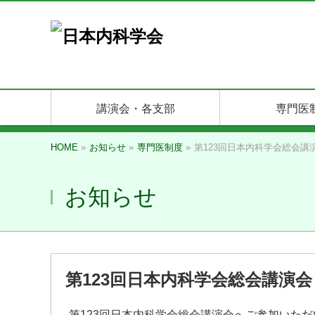
講演会・各支部
専門医
HOME
»
お知らせ
»
専門医制度
»
第123回日本内科学会総会
お知らせ
第123回日本内科学会総会講演
第123回日本内科学会総会講演会へご参加いた